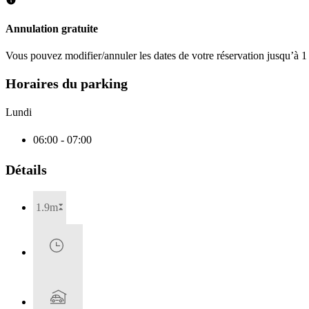
Annulation gratuite
Vous pouvez modifier/annuler les dates de votre réservation jusqu’à 1 
Horaires du parking
Lundi
06:00 - 07:00
Détails
1.9m