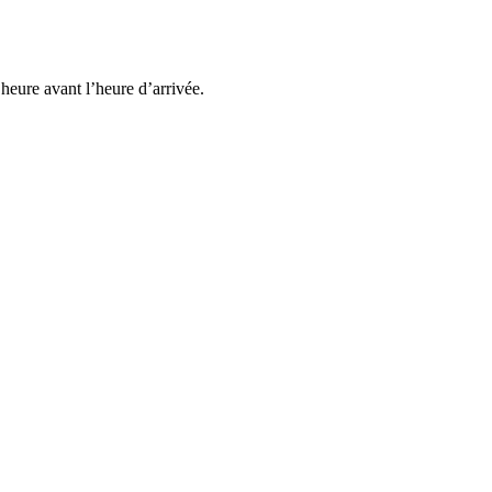
heure avant l’heure d’arrivée.