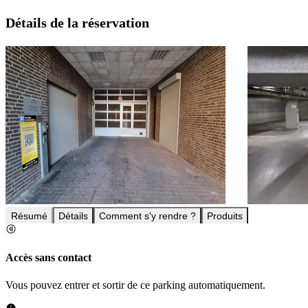
Détails de la réservation
Résumé
Détails
Comment s'y rendre ?
Produits
Accès sans contact
Vous pouvez entrer et sortir de ce parking automatiquement.