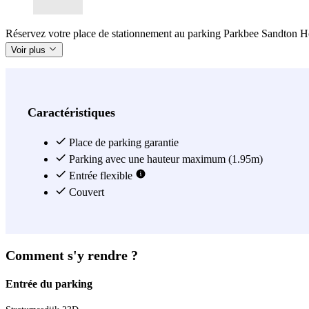
Réservez votre place de stationnement au parking Parkbee Sandton Hote
Voir plus
Caractéristiques
Place de parking garantie
Parking avec une hauteur maximum (1.95m)
Entrée flexible
Couvert
Comment s'y rendre ?
Entrée du parking