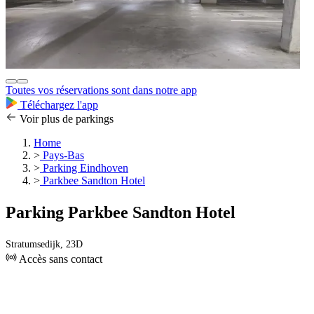
Toutes vos réservations sont dans notre app
Téléchargez l'app
Voir plus de parkings
Home
>
Pays-Bas
>
Parking Eindhoven
>
Parkbee Sandton Hotel
Parking Parkbee Sandton Hotel
Stratumsedijk, 23D
Accès sans contact