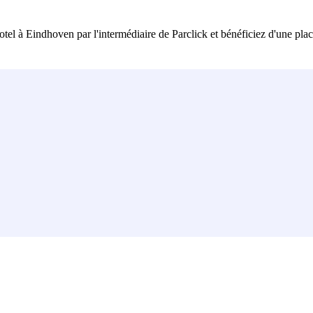
l à Eindhoven par l'intermédiaire de Parclick et bénéficiez d'une place