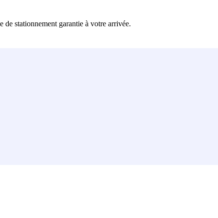
 de stationnement garantie à votre arrivée.