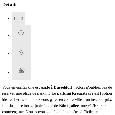
Détails
1.8m
Vous envisagez une escapade à
Düsseldorf
? Alors n'oubliez pas de
réserver une place de parking. Le
parking Kreuzstraße
est l'option
idéale si vous souhaitez vous garer en centre-ville à un très bon prix.
En plus, il se trouve juste à côté de
Königsallee
, une célèbre rue
commerçante. Nous savons combien il peut être difficile de