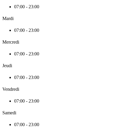
07:00 - 23:00
Mardi
07:00 - 23:00
Mercredi
07:00 - 23:00
Jeudi
07:00 - 23:00
Vendredi
07:00 - 23:00
Samedi
07:00 - 23:00