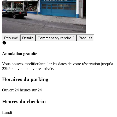
Résumé
Détails
Comment s'y rendre ?
Produits
Annulation gratuite
Vous pouvez modifier/annuler les dates de votre réservation jusqu’à
23h59 la veille de votre arrivée.
Horaires du parking
Ouvert 24 heures sur 24
Heures du check-in
Lundi