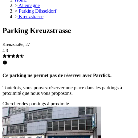
>
Allemagne
>
Parking Düsseldorf
>
Kreuzstrasse
Parking Kreuzstrasse
Kreuzstraße, 27
4.3
Ce parking ne permet pas de réserver avec Parclick.
Toutefois, vous pouvez réserver une place dans les parkings à
proximité que nous vous proposons.
Chercher des parkings à proximité