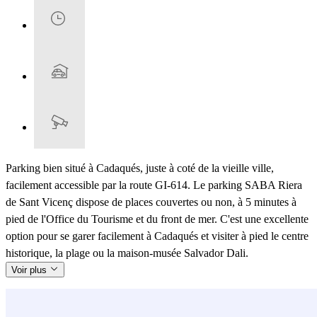
Parking bien situé à Cadaqués, juste à coté de la vieille ville,
facilement accessible par la route GI-614. Le parking SABA Riera
de Sant Vicenç dispose de places couvertes ou non, à 5 minutes à
pied de l'Office du Tourisme et du front de mer. C'est une excellente
option pour se garer facilement à Cadaqués et visiter à pied le centre
historique, la plage ou la maison-musée Salvador Dali.
Voir plus