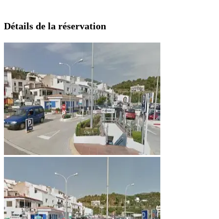
Détails de la réservation