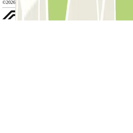
©2026 Parclick. Tous droits réservés