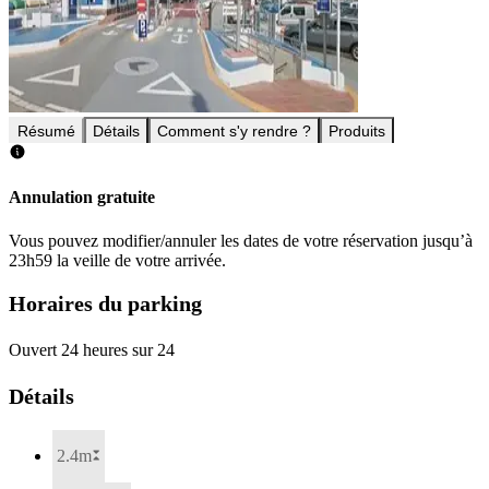
Résumé
Détails
Comment s'y rendre ?
Produits
Annulation gratuite
Vous pouvez modifier/annuler les dates de votre réservation jusqu’à
23h59 la veille de votre arrivée.
Horaires du parking
Ouvert 24 heures sur 24
Détails
2.4m