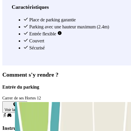
Caractéristiques
Place de parking garantie
Parking avec une hauteur maximum (2.4m)
Entrée flexible
Couvert
Sécurisé
Comment s'y rendre ?
Entrée du parking
Carrer de ses Hortes 12
Voir la carte
Instructions