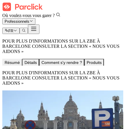
Où voulez-vous vous garer ?
Professionnels
FR
POUR PLUS D'INFORMATIONS SUR LA ZBE À
BARCELONE CONSULTER LA SECTION « NOUS VOUS
AIDONS »
Résumé
Détails
Comment s'y rendre ?
Produits
POUR PLUS D'INFORMATIONS SUR LA ZBE À
BARCELONE CONSULTER LA SECTION « NOUS VOUS
AIDONS »