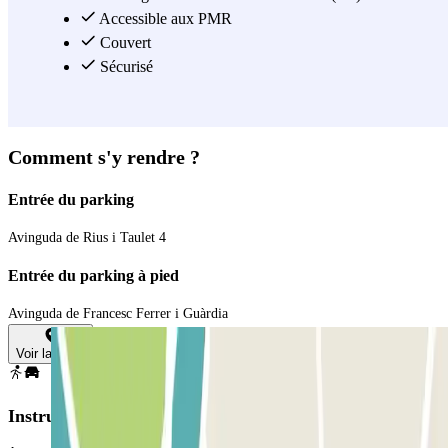
Accessible aux PMR
Couvert
Sécurisé
Comment s'y rendre ?
Entrée du parking
Avinguda de Rius i Taulet 4
Entrée du parking à pied
Avinguda de Francesc Ferrer i Guàrdia
Voir la carte
Instructions