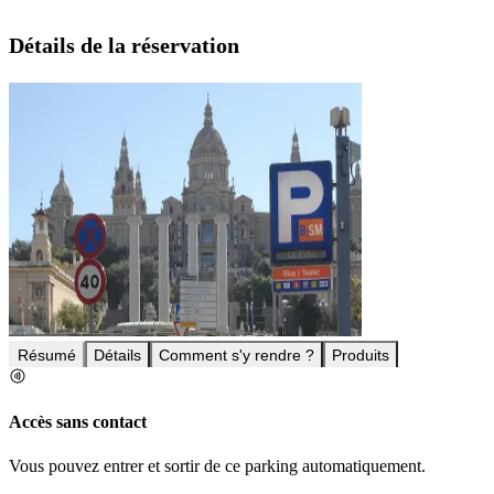
Détails de la réservation
Résumé
Détails
Comment s'y rendre ?
Produits
Accès sans contact
Vous pouvez entrer et sortir de ce parking automatiquement.