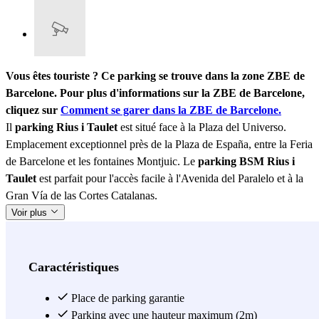
Vous êtes touriste ? Ce parking se trouve dans la zone ZBE de
Barcelone. Pour plus d'informations sur la ZBE de Barcelone,
cliquez sur
Comment se garer dans la ZBE de Barcelone.
Il
parking Rius i Taulet
est situé face à la Plaza del Universo.
Emplacement exceptionnel près de la Plaza de España, entre la Feria
de Barcelone et les fontaines Montjuic. Le
parking BSM Rius i
Taulet
est parfait pour l'accès facile à l'Avenida del Paralelo et à la
Gran Vía de las Cortes Catalanas.
Voir plus
Caractéristiques
Place de parking garantie
Parking avec une hauteur maximum (2m)