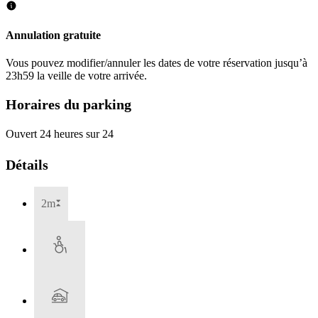
Annulation gratuite
Vous pouvez modifier/annuler les dates de votre réservation jusqu’à
23h59 la veille de votre arrivée.
Horaires du parking
Ouvert 24 heures sur 24
Détails
2m