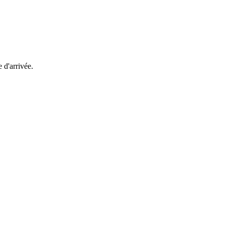
e d'arrivée.