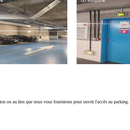
tion ou au lien que nous vous fournirons pour ouvrir l'accès au parking.