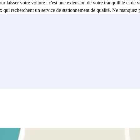
r laisser votre voiture ; c'est une extension de votre tranquillité et de 
ux qui recherchent un service de stationnement de qualité. Ne manquez p