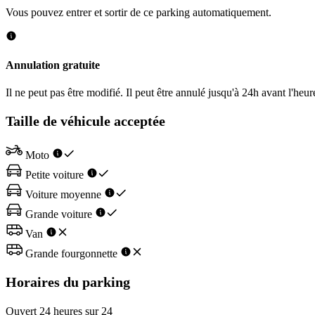
Vous pouvez entrer et sortir de ce parking automatiquement.
Annulation gratuite
Il ne peut pas être modifié. Il peut être annulé jusqu'à 24h avant l'heur
Taille de véhicule acceptée
Moto
Petite voiture
Voiture moyenne
Grande voiture
Van
Grande fourgonnette
Horaires du parking
Ouvert 24 heures sur 24