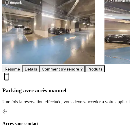
Résumé
Détails
Comment s'y rendre ?
Produits
Parking avec accès manuel
Une fois la réservation effectuée, vous devrez accéder à votre applica
Accès sans contact