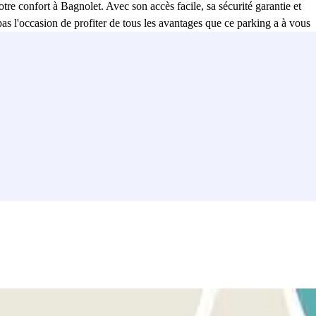
votre confort à Bagnolet. Avec son accès facile, sa sécurité garantie et
as l'occasion de profiter de tous les avantages que ce parking a à vous