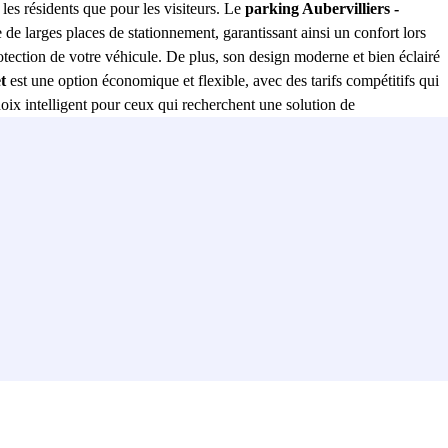
 les résidents que pour les visiteurs. Le
parking Aubervilliers -
 de larges places de stationnement, garantissant ainsi un confort lors
rotection de votre véhicule. De plus, son design moderne et bien éclairé
t
est une option économique et flexible, avec des tarifs compétitifs qui
choix intelligent pour ceux qui recherchent une solution de