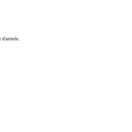
e d'arrivée.