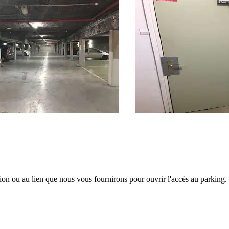
tion ou au lien que nous vous fournirons pour ouvrir l'accès au parking.