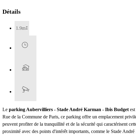
Détails
1.9m
Le
parking Aubervilliers - Stade André Karman - Ibis Budget
est
Rue de la Commune de Paris, ce parking offre un emplacement privilégié q
peuvent profiter de la tranquillité et de la sécurité qui caractérisent 
proximité avec des points d'intérêt importants, comme le Stade André 