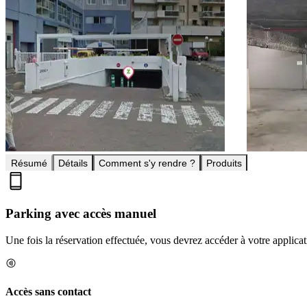
Résumé
Détails
Comment s'y rendre ?
Produits
Parking avec accès manuel
Une fois la réservation effectuée, vous devrez accéder à votre applica
Accès sans contact