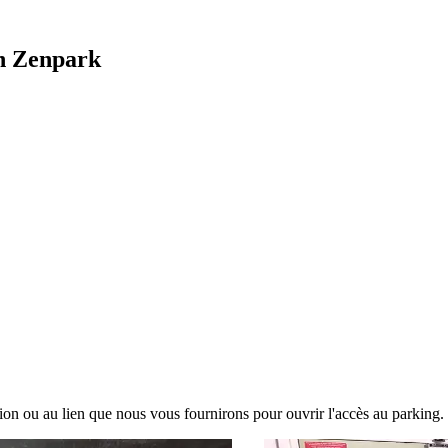
n Zenpark
tion ou au lien que nous vous fournirons pour ouvrir l'accès au parking.