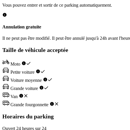
Vous pouvez entrer et sortir de ce parking automatiquement.
Annulation gratuite
Il ne peut pas être modifié. Il peut être annulé jusqu'à 24h avant l'heur
Taille de véhicule acceptée
Moto
Petite voiture
Voiture moyenne
Grande voiture
Van
Grande fourgonnette
Horaires du parking
Ouvert 24 heures sur 24