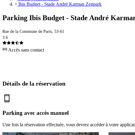
>
Ibis Budget - Stade André Karman Zenpark
Parking Ibis Budget - Stade André Karma
Rue de la Commune de Paris, 53-61
3.6
Accès sans contact
Détails de la réservation
Parking avec accès manuel
Une fois la réservation effectuée, vous devrez accéder à votre applica