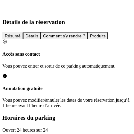
Détails de la réservation
Résumé
Détails
Comment s'y rendre ?
Produits
Accès sans contact
Vous pouvez entrer et sortir de ce parking automatiquement.
Annulation gratuite
Vous pouvez modifier/annuler les dates de votre réservation jusqu’à
1 heure avant l’heure d’arrivée.
Horaires du parking
Ouvert 24 heures sur 24