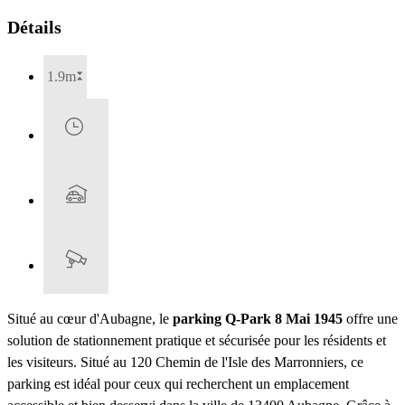
Détails
1.9m
Situé au cœur d'Aubagne, le
parking Q-Park 8 Mai 1945
offre une
solution de stationnement pratique et sécurisée pour les résidents et
les visiteurs. Situé au 120 Chemin de l'Isle des Marronniers, ce
parking est idéal pour ceux qui recherchent un emplacement