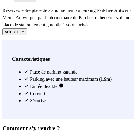
Réservez votre place de stationnement au parking ParkBee Antwerp
Meir à Antwerpen par l'intermédiaire de Parclick et bénéficiez d'une
place de stationnement garantie à votre arrivée.
Voir plus
Caractéristiques
Place de parking garantie
Parking avec une hauteur maximum (1.9m)
Entrée flexible
Couvert
Sécurisé
Comment s'y rendre ?