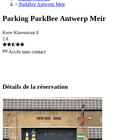
>
ParkBee Antwerp Meir
Parking ParkBee Antwerp Meir
Korte Klarenstraat 8
2.8
Accès sans contact
Détails de la réservation