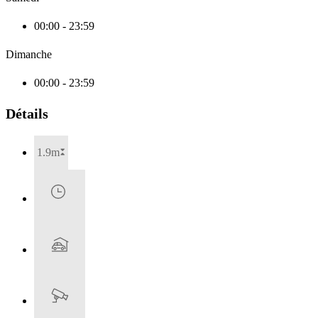
00:00 - 23:59
Dimanche
00:00 - 23:59
Détails
1.9m