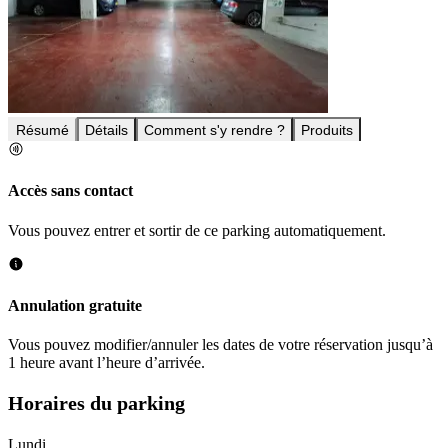
Résumé
Détails
Comment s'y rendre ?
Produits
Accès sans contact
Vous pouvez entrer et sortir de ce parking automatiquement.
Annulation gratuite
Vous pouvez modifier/annuler les dates de votre réservation jusqu’à
1 heure avant l’heure d’arrivée.
Horaires du parking
Lundi