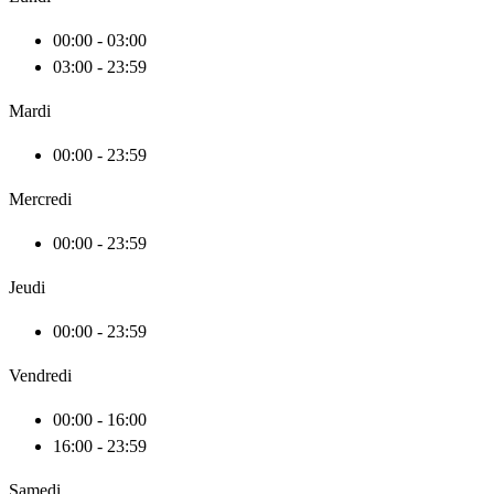
00:00 - 03:00
03:00 - 23:59
Mardi
00:00 - 23:59
Mercredi
00:00 - 23:59
Jeudi
00:00 - 23:59
Vendredi
00:00 - 16:00
16:00 - 23:59
Samedi