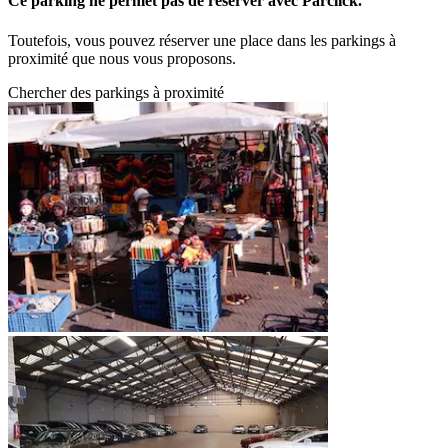
Ce parking ne permet pas de réserver avec Parclick.
Toutefois, vous pouvez réserver une place dans les parkings à
proximité que nous vous proposons.
Chercher des parkings à proximité