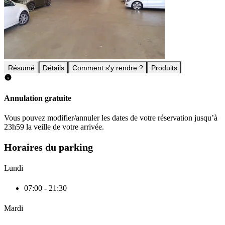
Résumé
Détails
Comment s'y rendre ?
Produits
Annulation gratuite
Vous pouvez modifier/annuler les dates de votre réservation jusqu’à
23h59 la veille de votre arrivée.
Horaires du parking
Lundi
07:00 - 21:30
Mardi