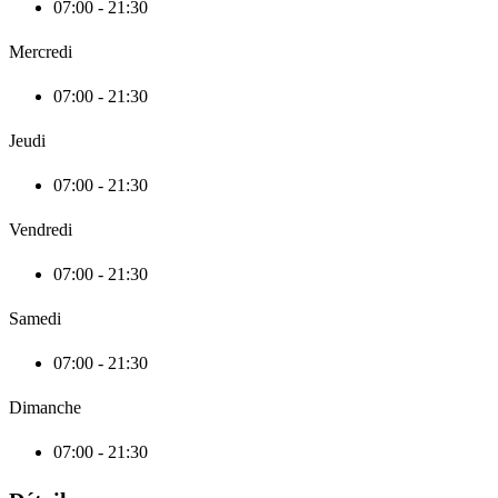
07:00 - 21:30
Mercredi
07:00 - 21:30
Jeudi
07:00 - 21:30
Vendredi
07:00 - 21:30
Samedi
07:00 - 21:30
Dimanche
07:00 - 21:30