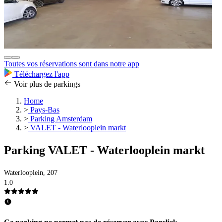
Toutes vos réservations sont dans notre app
Téléchargez l'app
Voir plus de parkings
Home
>
Pays-Bas
>
Parking Amsterdam
>
VALET - Waterlooplein markt
Parking VALET - Waterlooplein markt
Waterlooplein, 207
1.0