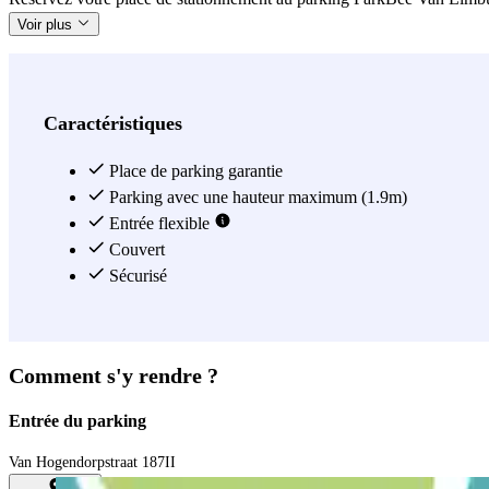
Voir plus
Caractéristiques
Place de parking garantie
Parking avec une hauteur maximum (1.9m)
Entrée flexible
Couvert
Sécurisé
Comment s'y rendre ?
Entrée du parking
Van Hogendorpstraat 187II