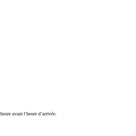
heure avant l’heure d’arrivée.