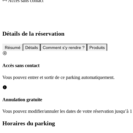
Accès sans contact
Détails de la réservation
Résumé
Détails
Comment s'y rendre ?
Produits
Accès sans contact
Vous pouvez entrer et sortir de ce parking automatiquement.
Annulation gratuite
Vous pouvez modifier/annuler les dates de votre réservation jusqu’à 1 
Horaires du parking