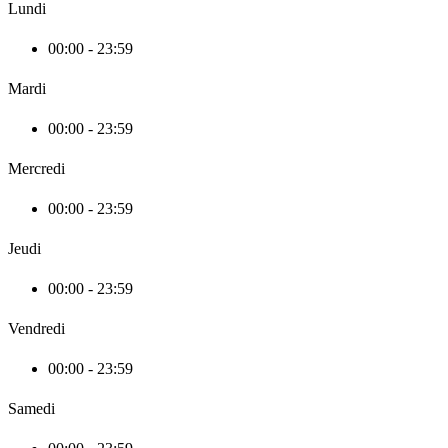
Lundi
00:00 - 23:59
Mardi
00:00 - 23:59
Mercredi
00:00 - 23:59
Jeudi
00:00 - 23:59
Vendredi
00:00 - 23:59
Samedi