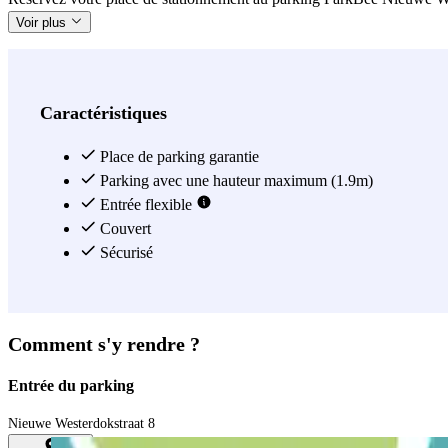
Voir plus
Caractéristiques
Place de parking garantie
Parking avec une hauteur maximum (1.9m)
Entrée flexible
Couvert
Sécurisé
Comment s'y rendre ?
Entrée du parking
Nieuwe Westerdokstraat 8