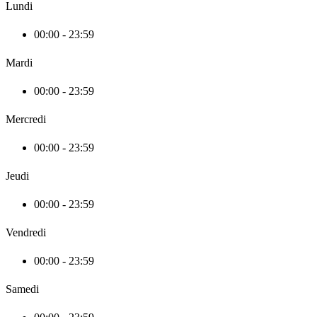
Lundi
00:00 - 23:59
Mardi
00:00 - 23:59
Mercredi
00:00 - 23:59
Jeudi
00:00 - 23:59
Vendredi
00:00 - 23:59
Samedi