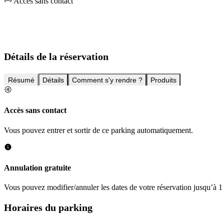
Accès sans contact
Détails de la réservation
Résumé
Détails
Comment s'y rendre ?
Produits
Accès sans contact
Vous pouvez entrer et sortir de ce parking automatiquement.
Annulation gratuite
Vous pouvez modifier/annuler les dates de votre réservation jusqu’à 1 
Horaires du parking