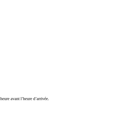
heure avant l’heure d’arrivée.