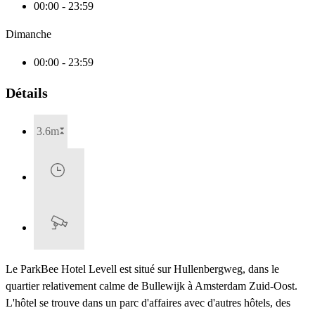
00:00 - 23:59
Dimanche
00:00 - 23:59
Détails
3.6m
Le ParkBee Hotel Levell est situé sur Hullenbergweg, dans le
quartier relativement calme de Bullewijk à Amsterdam Zuid-Oost.
L'hôtel se trouve dans un parc d'affaires avec d'autres hôtels, des