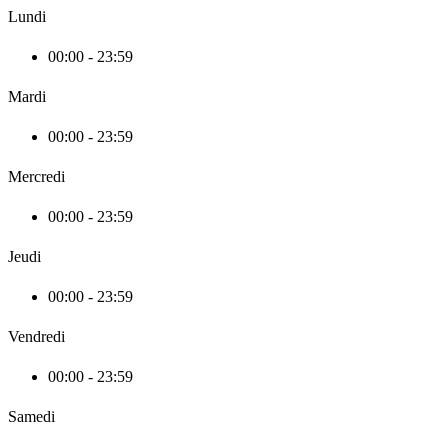
Lundi
00:00 - 23:59
Mardi
00:00 - 23:59
Mercredi
00:00 - 23:59
Jeudi
00:00 - 23:59
Vendredi
00:00 - 23:59
Samedi