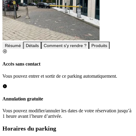
Résumé
Détails
Comment s'y rendre ?
Produits
Accès sans contact
Vous pouvez entrer et sortir de ce parking automatiquement.
Annulation gratuite
Vous pouvez modifier/annuler les dates de votre réservation jusqu’à
1 heure avant l’heure d’arrivée.
Horaires du parking