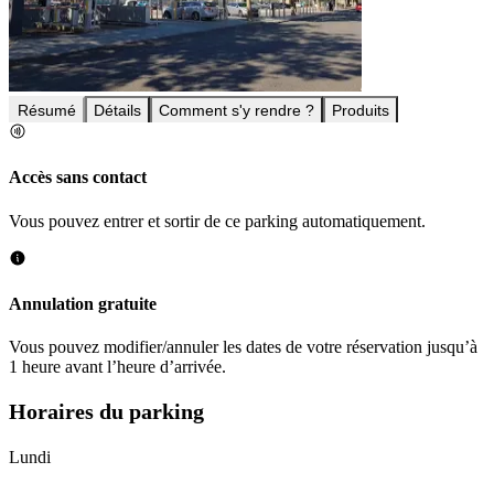
Résumé
Détails
Comment s'y rendre ?
Produits
Accès sans contact
Vous pouvez entrer et sortir de ce parking automatiquement.
Annulation gratuite
Vous pouvez modifier/annuler les dates de votre réservation jusqu’à
1 heure avant l’heure d’arrivée.
Horaires du parking
Lundi