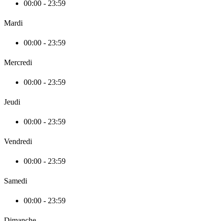
00:00 - 23:59
Mardi
00:00 - 23:59
Mercredi
00:00 - 23:59
Jeudi
00:00 - 23:59
Vendredi
00:00 - 23:59
Samedi
00:00 - 23:59
Dimanche