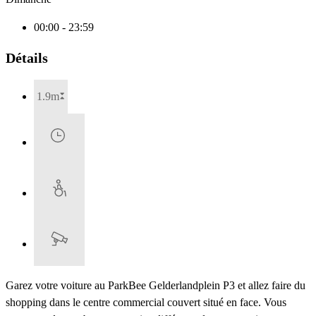
00:00 - 23:59
Détails
1.9m
Garez votre voiture au ParkBee Gelderlandplein P3 et allez faire du
shopping dans le centre commercial couvert situé en face. Vous