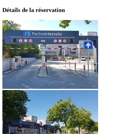
Détails de la réservation