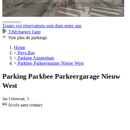
Toutes vos réservations sont dans notre app
Téléchargez l'app
Voir plus de parkings
Home
>
Pays-Bas
>
Parking Amsterdam
>
Parkbee Parkeergarage Nieuw West
Parking Parkbee Parkeergarage Nieuw
West
Jan Celestraat, 5
Accès sans contact