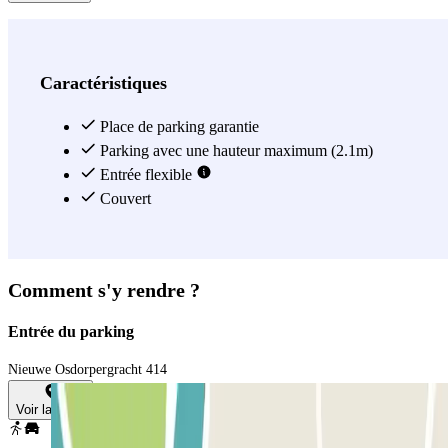
Caractéristiques
Place de parking garantie
Parking avec une hauteur maximum (2.1m)
Entrée flexible
Couvert
Comment s'y rendre ?
Entrée du parking
Nieuwe Osdorpergracht 414
Voir la carte