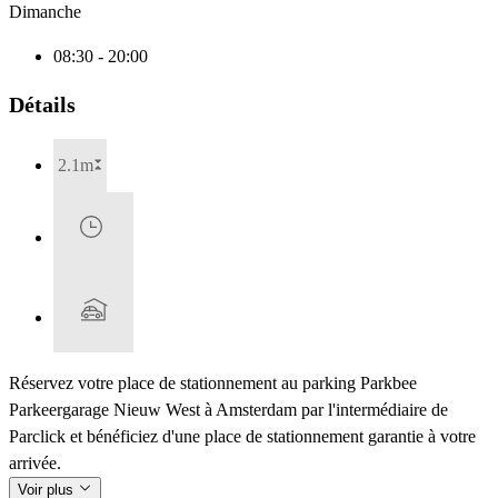
Dimanche
08:30 - 20:00
Détails
2.1m
Réservez votre place de stationnement au parking Parkbee
Parkeergarage Nieuw West à Amsterdam par l'intermédiaire de
Parclick et bénéficiez d'une place de stationnement garantie à votre
arrivée.
Voir plus