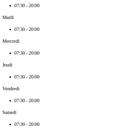
07:30 - 20:00
Mardi
07:30 - 20:00
Mercredi
07:30 - 20:00
Jeudi
07:30 - 20:00
Vendredi
07:30 - 20:00
Samedi
07:30 - 20:00