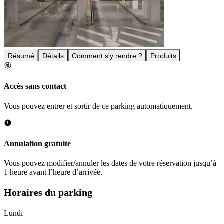
Résumé
Détails
Comment s'y rendre ?
Produits
Accès sans contact
Vous pouvez entrer et sortir de ce parking automatiquement.
Annulation gratuite
Vous pouvez modifier/annuler les dates de votre réservation jusqu’à
1 heure avant l’heure d’arrivée.
Horaires du parking
Lundi