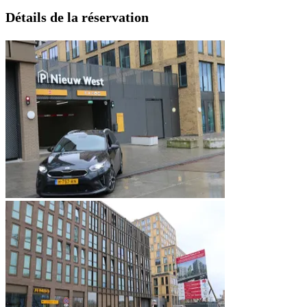
Détails de la réservation