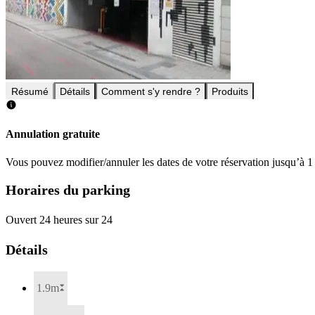
Résumé
Détails
Comment s'y rendre ?
Produits
Annulation gratuite
Vous pouvez modifier/annuler les dates de votre réservation jusqu’à 1 
Horaires du parking
Ouvert 24 heures sur 24
Détails
1.9m