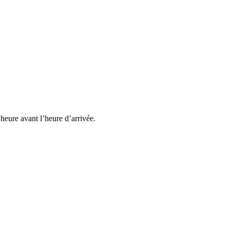
heure avant l’heure d’arrivée.