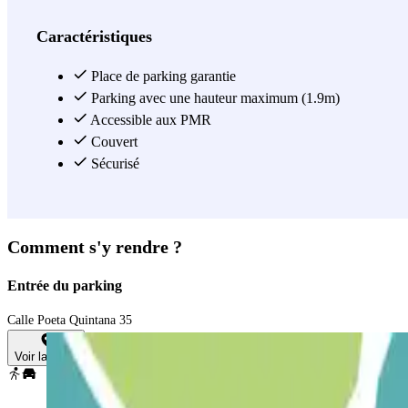
Caractéristiques
Place de parking garantie
Parking avec une hauteur maximum (1.9m)
Accessible aux PMR
Couvert
Sécurisé
Comment s'y rendre ?
Entrée du parking
Calle Poeta Quintana 35
Voir la carte