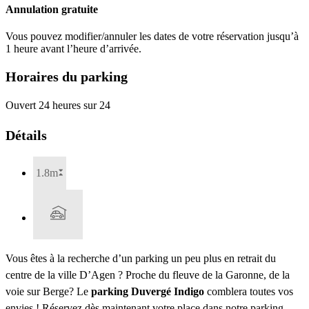
Annulation gratuite
Vous pouvez modifier/annuler les dates de votre réservation jusqu’à
1 heure avant l’heure d’arrivée.
Horaires du parking
Ouvert 24 heures sur 24
Détails
1.8m
Vous êtes à la recherche d’un parking un peu plus en retrait du
centre de la ville D’Agen ? Proche du fleuve de la Garonne, de la
voie sur Berge? Le
parking Duvergé Indigo
comblera toutes vos
envies ! Réservez dès maintenant votre place dans notre parking