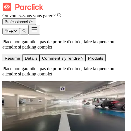
Où voulez-vous vous garer ?
Professionnels
FR
Place non garantie : pas de priorité d'entrée, faire la queue ou
attendre si parking complet
Résumé
Détails
Comment s'y rendre ?
Produits
Place non garantie : pas de priorité d'entrée, faire la queue ou
attendre si parking complet