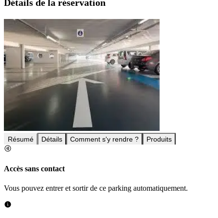
Détails de la réservation
Résumé
Détails
Comment s'y rendre ?
Produits
Accès sans contact
Vous pouvez entrer et sortir de ce parking automatiquement.