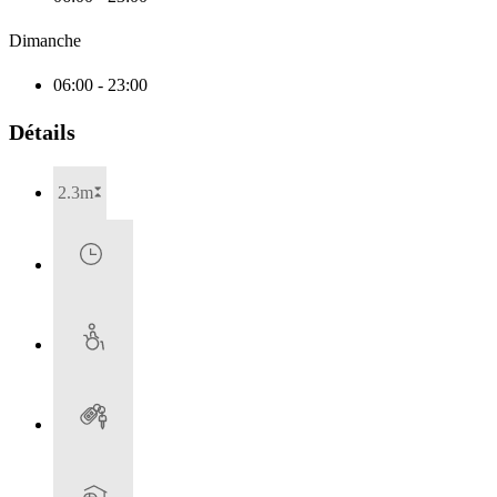
Dimanche
06:00 - 23:00
Détails
2.3m