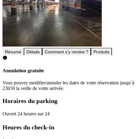
Résumé
Détails
Comment s'y rendre ?
Produits
Annulation gratuite
Vous pouvez modifier/annuler les dates de votre réservation jusqu’à
23h59 la veille de votre arrivée.
Horaires du parking
Ouvert 24 heures sur 24
Heures du check-in