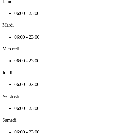
Lundi
06:00 - 23:00
Mardi
06:00 - 23:00
Mercredi
06:00 - 23:00
Jeudi
06:00 - 23:00
Vendredi
06:00 - 23:00
Samedi
06:00 - 23:00