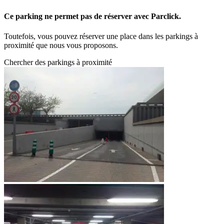
Ce parking ne permet pas de réserver avec Parclick.
Toutefois, vous pouvez réserver une place dans les parkings à
proximité que nous vous proposons.
Chercher des parkings à proximité