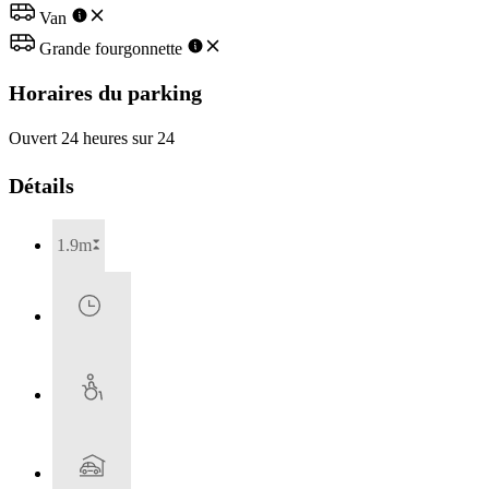
Van
Grande fourgonnette
Horaires du parking
Ouvert 24 heures sur 24
Détails
1.9m