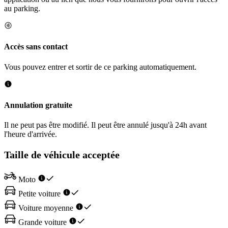
au parking.
Accès sans contact
Vous pouvez entrer et sortir de ce parking automatiquement.
Annulation gratuite
Il ne peut pas être modifié. Il peut être annulé jusqu'à 24h avant
l'heure d'arrivée.
Taille de véhicule acceptée
Moto
Petite voiture
Voiture moyenne
Grande voiture