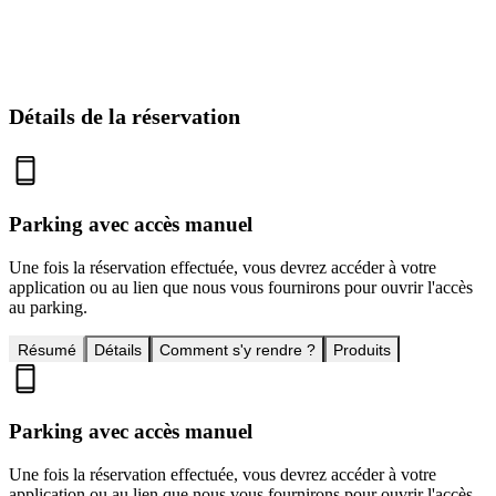
Détails de la réservation
Parking avec accès manuel
Une fois la réservation effectuée, vous devrez accéder à votre
application ou au lien que nous vous fournirons pour ouvrir l'accès
au parking.
Résumé
Détails
Comment s'y rendre ?
Produits
Parking avec accès manuel
Une fois la réservation effectuée, vous devrez accéder à votre
application ou au lien que nous vous fournirons pour ouvrir l'accès