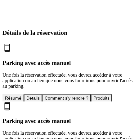
Détails de la réservation
Parking avec accès manuel
Une fois la réservation effectuée, vous devrez accéder à votre
application ou au lien que nous vous fournirons pour ouvrir l'accès
au parking.
Résumé
Détails
Comment s'y rendre ?
Produits
Parking avec accès manuel
Une fois la réservation effectuée, vous devrez accéder à votre
application ou au lien que nous vous fournirons pour ouvrir l'accès