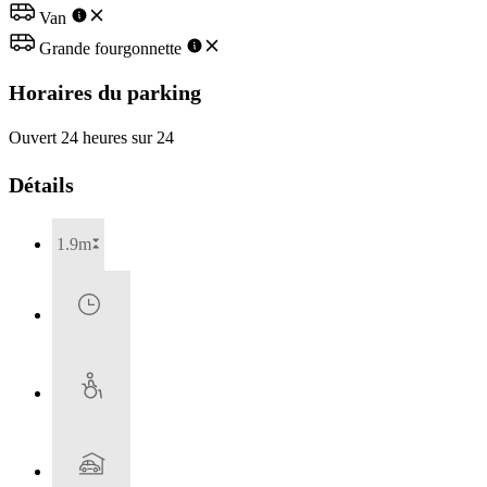
Van
Grande fourgonnette
Horaires du parking
Ouvert 24 heures sur 24
Détails
1.9m