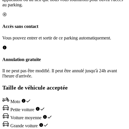
au parking.
Accès sans contact
Vous pouvez entrer et sortir de ce parking automatiquement.
Annulation gratuite
Il ne peut pas être modifié. Il peut être annulé jusqu'à 24h avant
l'heure d'arrivée.
Taille de véhicule acceptée
Moto
Petite voiture
Voiture moyenne
Grande voiture