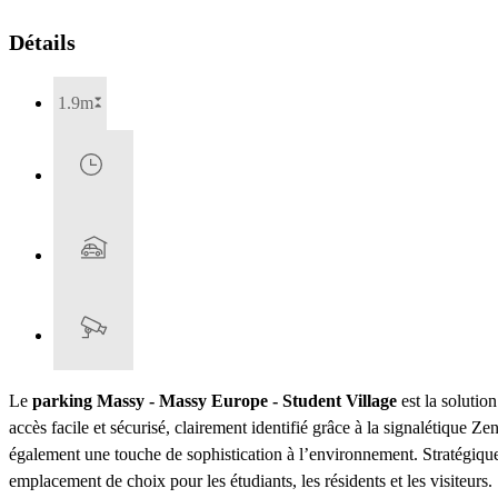
Détails
1.9m
Le
parking Massy - Massy Europe - Student Village
est la solutio
accès facile et sécurisé, clairement identifié grâce à la signalétique Z
également une touche de sophistication à l’environnement. Stratégiqu
emplacement de choix pour les étudiants, les résidents et les visiteurs