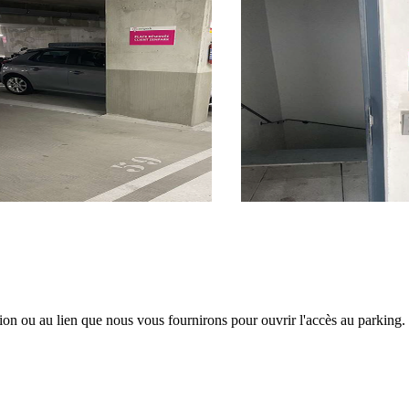
tion ou au lien que nous vous fournirons pour ouvrir l'accès au parking.