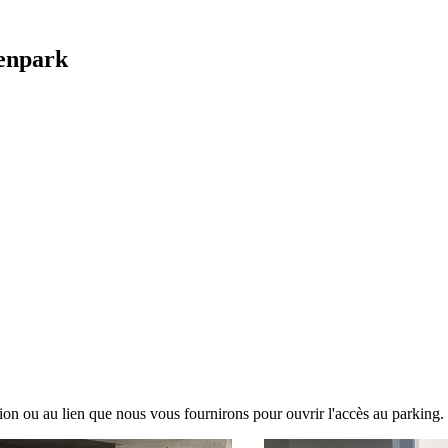
Zenpark
tion ou au lien que nous vous fournirons pour ouvrir l'accès au parking.