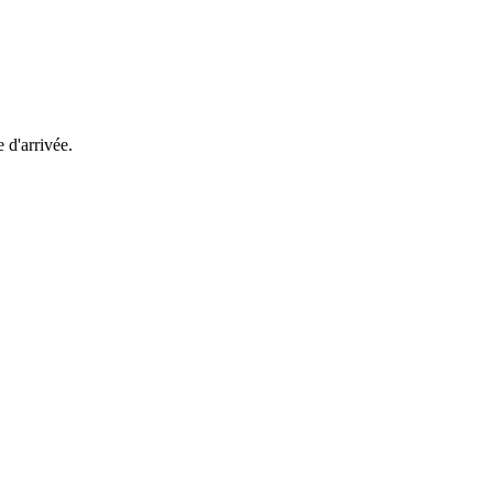
e d'arrivée.