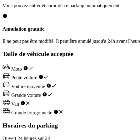
Vous pouvez entrer et sortir de ce parking automatiquement.
Annulation gratuite
Il ne peut pas être modifié. Il peut être annulé jusqu'à 24h avant l'heur
Taille de véhicule acceptée
Moto
Petite voiture
Voiture moyenne
Grande voiture
Van
Grande fourgonnette
Horaires du parking
Ouvert 24 heures sur 24