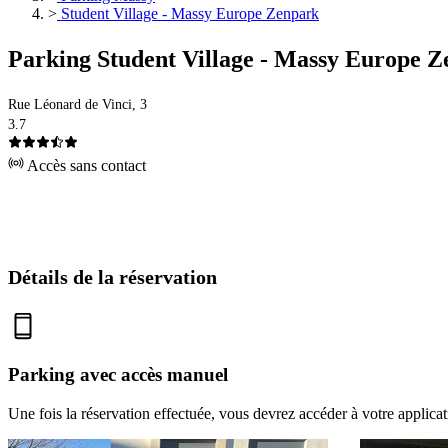
>
Student Village - Massy Europe Zenpark
Parking Student Village - Massy Europe 
Rue Léonard de Vinci, 3
3.7
Accès sans contact
Détails de la réservation
Parking avec accès manuel
Une fois la réservation effectuée, vous devrez accéder à votre applica