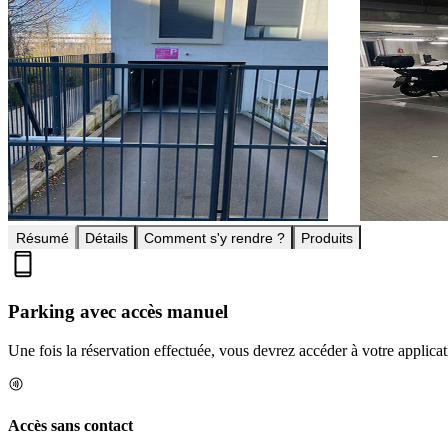
Résumé
Détails
Comment s'y rendre ?
Produits
Parking avec accès manuel
Une fois la réservation effectuée, vous devrez accéder à votre applica
Accès sans contact