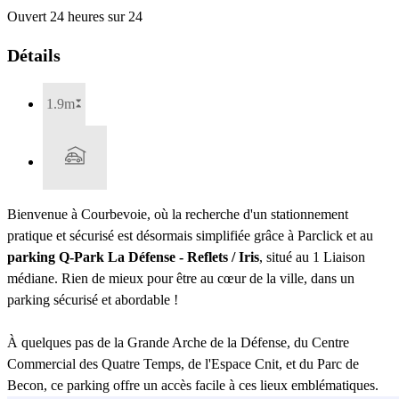
Ouvert 24 heures sur 24
Détails
1.9m
Bienvenue à Courbevoie, où la recherche d'un stationnement
pratique et sécurisé est désormais simplifiée grâce à Parclick et au
parking Q-Park La Défense - Reflets / Iris
, situé au 1 Liaison
médiane. Rien de mieux pour être au cœur de la ville, dans un
parking sécurisé et abordable !
À quelques pas de la Grande Arche de la Défense, du Centre
Commercial des Quatre Temps, de l'Espace Cnit, et du Parc de
Becon, ce parking offre un accès facile à ces lieux emblématiques.