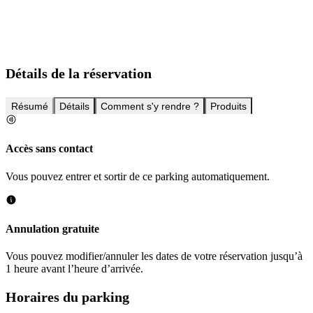
Détails de la réservation
Résumé
Détails
Comment s'y rendre ?
Produits
Accès sans contact
Vous pouvez entrer et sortir de ce parking automatiquement.
Annulation gratuite
Vous pouvez modifier/annuler les dates de votre réservation jusqu’à
1 heure avant l’heure d’arrivée.
Horaires du parking