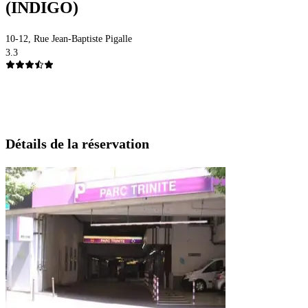
(INDIGO)
10-12, Rue Jean-Baptiste Pigalle
3.3
Détails de la réservation