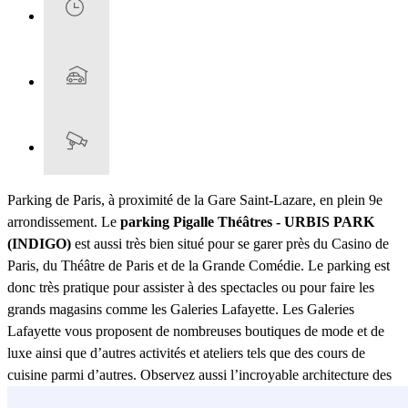
Parking de Paris, à proximité de la Gare Saint-Lazare, en plein 9e
arrondissement. Le
parking Pigalle Théâtres - URBIS PARK
(INDIGO)
est aussi très bien situé pour se garer près du Casino de
Paris, du Théâtre de Paris et de la Grande Comédie. Le parking est
donc très pratique pour assister à des spectacles ou pour faire les
grands magasins comme les Galeries Lafayette. Les Galeries
Lafayette vous proposent de nombreuses boutiques de mode et de
luxe ainsi que d’autres activités et ateliers tels que des cours de
cuisine parmi d’autres. Observez aussi l’incroyable architecture des
monuments des galeries et la fameuse coupole, icône des Galeries