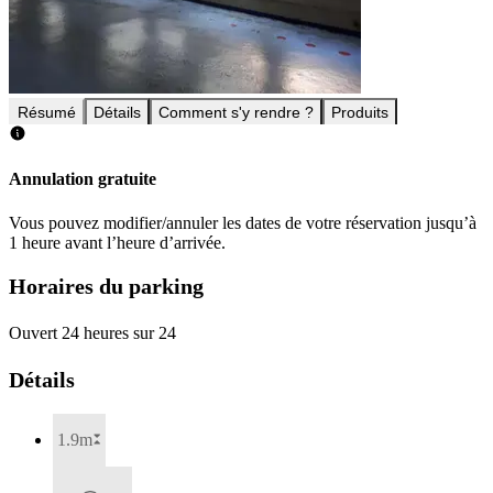
Résumé
Détails
Comment s'y rendre ?
Produits
Annulation gratuite
Vous pouvez modifier/annuler les dates de votre réservation jusqu’à
1 heure avant l’heure d’arrivée.
Horaires du parking
Ouvert 24 heures sur 24
Détails
1.9m