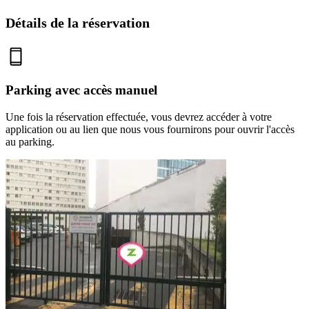
Détails de la réservation
Parking avec accès manuel
Une fois la réservation effectuée, vous devrez accéder à votre
application ou au lien que nous vous fournirons pour ouvrir l'accès
au parking.