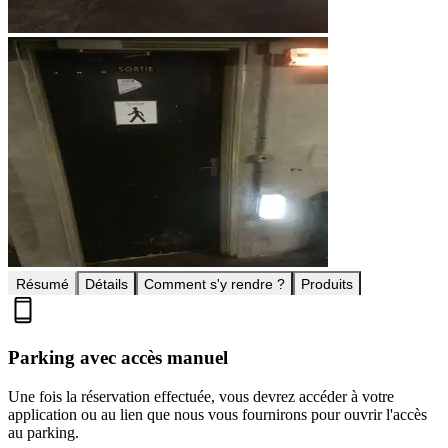
Résumé
Détails
Comment s'y rendre ?
Produits
Parking avec accès manuel
Une fois la réservation effectuée, vous devrez accéder à votre
application ou au lien que nous vous fournirons pour ouvrir l'accès
au parking.