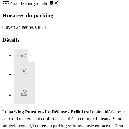
Grande fourgonnette
Horaires du parking
Ouvert 24 heures sur 24
Détails
1.9m
Le
parking Puteaux - La Défense - Bellini
est l'option idéale pour
ceux qui recherchent confort et sécurité au cœur de Puteaux. Situé
stratégiquement, l'entrée du parking se trouve juste en face du 9 rue