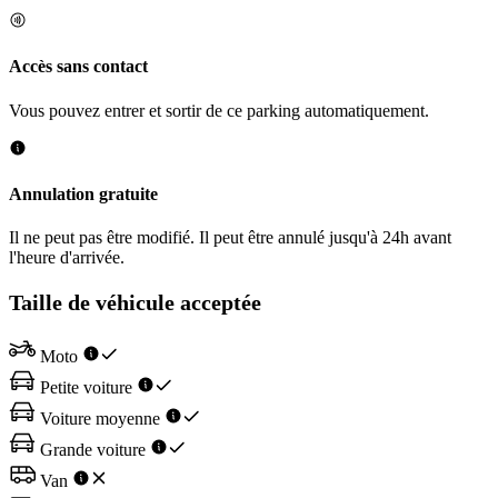
Accès sans contact
Vous pouvez entrer et sortir de ce parking automatiquement.
Annulation gratuite
Il ne peut pas être modifié. Il peut être annulé jusqu'à 24h avant
l'heure d'arrivée.
Taille de véhicule acceptée
Moto
Petite voiture
Voiture moyenne
Grande voiture
Van