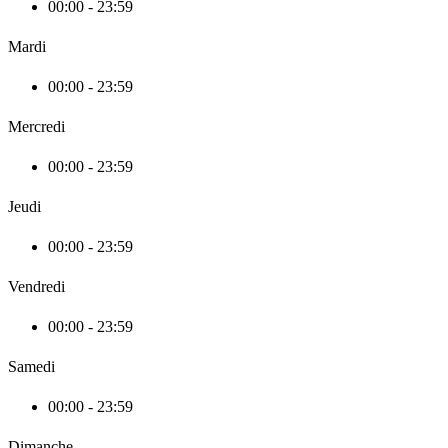
00:00 - 23:59
Mardi
00:00 - 23:59
Mercredi
00:00 - 23:59
Jeudi
00:00 - 23:59
Vendredi
00:00 - 23:59
Samedi
00:00 - 23:59
Dimanche