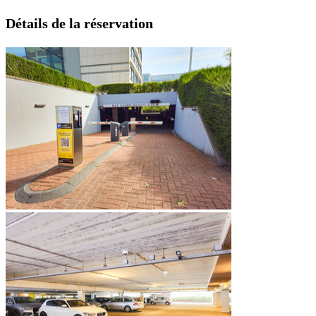
Détails de la réservation