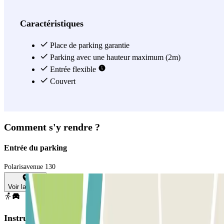
Caractéristiques
Place de parking garantie
Parking avec une hauteur maximum (2m)
Entrée flexible
Couvert
Comment s'y rendre ?
Entrée du parking
Polarisavenue 130
Voir la carte
Instructions