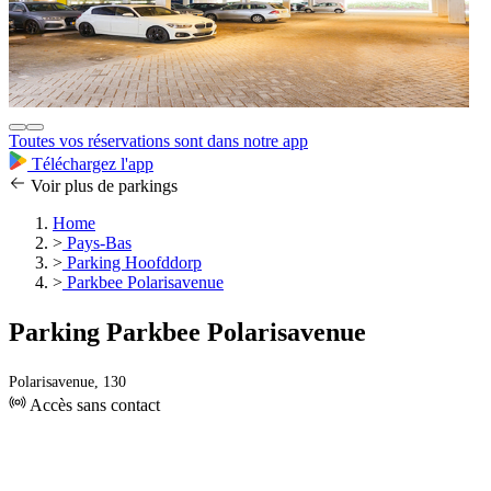
Toutes vos réservations sont dans notre app
Téléchargez l'app
Voir plus de parkings
Home
>
Pays-Bas
>
Parking Hoofddorp
>
Parkbee Polarisavenue
Parking Parkbee Polarisavenue
Polarisavenue, 130
Accès sans contact