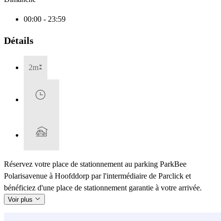
00:00 - 23:59
Détails
2m
Réservez votre place de stationnement au parking ParkBee
Polarisavenue à Hoofddorp par l'intermédiaire de Parclick et
bénéficiez d'une place de stationnement garantie à votre arrivée.
Voir plus