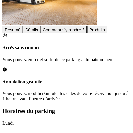
Résumé
Détails
Comment s'y rendre ?
Produits
Accès sans contact
Vous pouvez entrer et sortir de ce parking automatiquement.
Annulation gratuite
Vous pouvez modifier/annuler les dates de votre réservation jusqu’à
1 heure avant l’heure d’arrivée.
Horaires du parking
Lundi