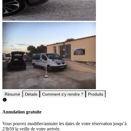
Résumé
Détails
Comment s'y rendre ?
Produits
Annulation gratuite
Vous pouvez modifier/annuler les dates de votre réservation jusqu’à
23h59 la veille de votre arrivée.