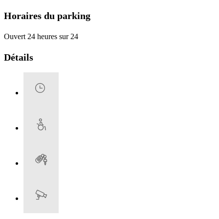
Horaires du parking
Ouvert 24 heures sur 24
Détails