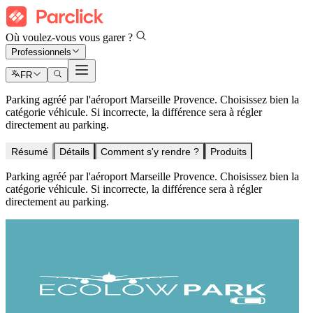
Où voulez-vous vous garer ?
Professionnels
FR
Parking agréé par l'aéroport Marseille Provence. Choisissez bien la
catégorie véhicule. Si incorrecte, la différence sera à régler
directement au parking.
Résumé
Détails
Comment s'y rendre ?
Produits
Parking agréé par l'aéroport Marseille Provence. Choisissez bien la
catégorie véhicule. Si incorrecte, la différence sera à régler
directement au parking.