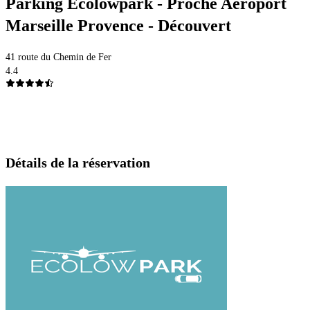
Parking Ecolowpark - Proche Aéroport
Marseille Provence - Découvert
41 route du Chemin de Fer
4.4
Détails de la réservation