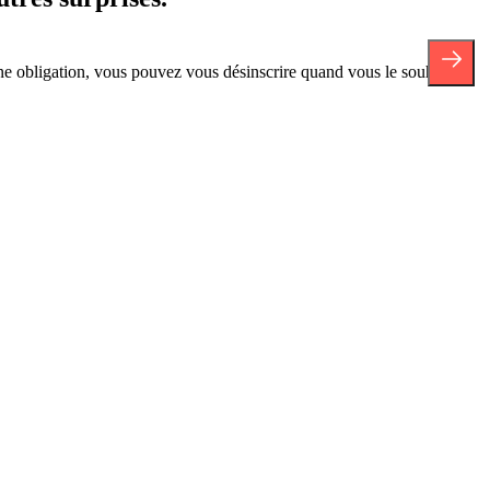
ne obligation, vous pouvez vous désinscrire quand vous le souhaitez