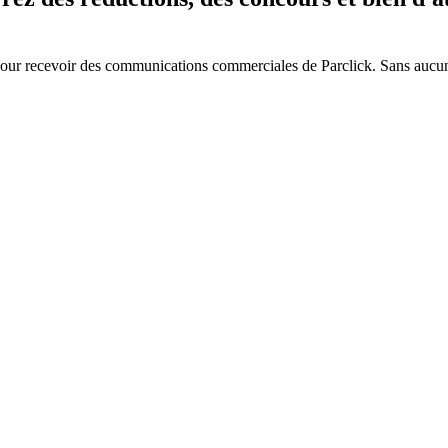
é pour recevoir des communications commerciales de Parclick. Sans aucu