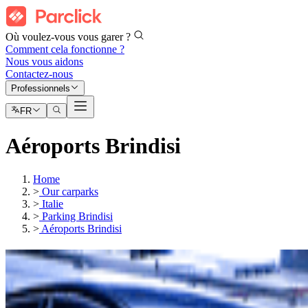
Où voulez-vous vous garer ?
Comment cela fonctionne ?
Nous vous aidons
Contactez-nous
Professionnels
FR
Aéroports Brindisi
Home
>
Our carparks
>
Italie
>
Parking Brindisi
>
Aéroports Brindisi
Parkings
Aéroport de Brindisi (BDS)