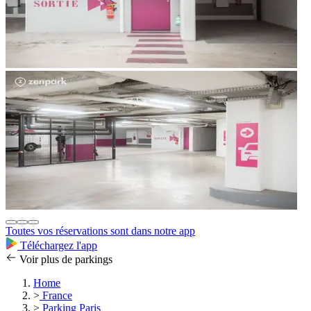
Toutes vos réservations sont dans notre app
Téléchargez l'app
Voir plus de parkings
Home
>
France
>
Parking Paris