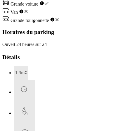
Grande voiture
Van
Grande fourgonnette
Horaires du parking
Ouvert 24 heures sur 24
Détails
1.9m