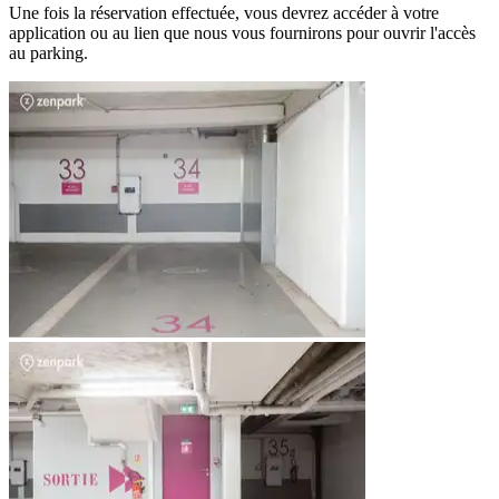
Une fois la réservation effectuée, vous devrez accéder à votre
application ou au lien que nous vous fournirons pour ouvrir l'accès
au parking.