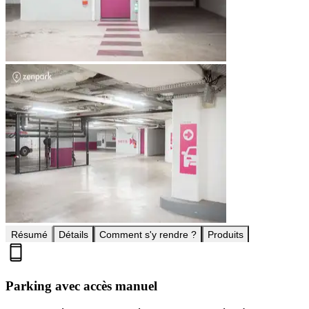
Résumé
Détails
Comment s'y rendre ?
Produits
Parking avec accès manuel