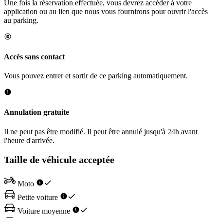
Une fois la réservation effectuée, vous devrez accéder à votre
application ou au lien que nous vous fournirons pour ouvrir l'accès
au parking.
Accès sans contact
Vous pouvez entrer et sortir de ce parking automatiquement.
Annulation gratuite
Il ne peut pas être modifié. Il peut être annulé jusqu'à 24h avant
l'heure d'arrivée.
Taille de véhicule acceptée
Moto
Petite voiture
Voiture moyenne