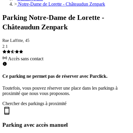
>
Notre-Dame de Lorette - Châteaudun Zenpark
Parking Notre-Dame de Lorette -
Châteaudun Zenpark
Rue Laffitte, 45
2.1
Accès sans contact
Ce parking ne permet pas de réserver avec Parclick.
Toutefois, vous pouvez réserver une place dans les parkings à
proximité que nous vous proposons.
Chercher des parkings à proximité
Parking avec accès manuel