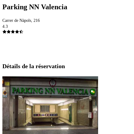
Parking NN Valencia
Carrer de Nàpols, 216
4.3
Détails de la réservation