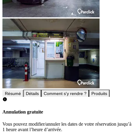
Résumé
Détails
Comment s'y rendre ?
Produits
Annulation gratuite
Vous pouvez modifier/annuler les dates de votre réservation jusqu’à
1 heure avant l’heure d’arrivée.