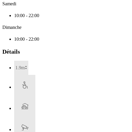
Samedi
10:00 - 22:00
Dimanche
10:00 - 22:00
Détails
1.9m