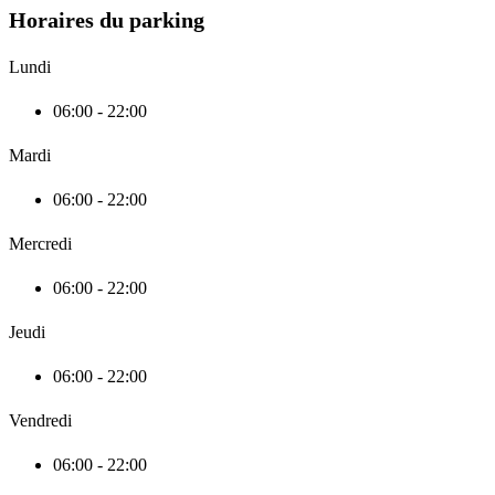
Horaires du parking
Lundi
06:00 - 22:00
Mardi
06:00 - 22:00
Mercredi
06:00 - 22:00
Jeudi
06:00 - 22:00
Vendredi
06:00 - 22:00