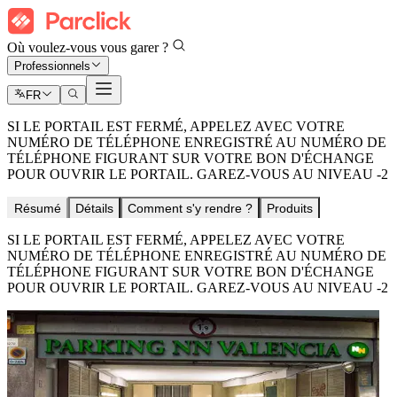
Où voulez-vous vous garer ?
Professionnels
FR
SI LE PORTAIL EST FERMÉ, APPELEZ AVEC VOTRE
NUMÉRO DE TÉLÉPHONE ENREGISTRÉ AU NUMÉRO DE
TÉLÉPHONE FIGURANT SUR VOTRE BON D'ÉCHANGE
POUR OUVRIR LE PORTAIL. GAREZ-VOUS AU NIVEAU -2
Résumé
Détails
Comment s'y rendre ?
Produits
SI LE PORTAIL EST FERMÉ, APPELEZ AVEC VOTRE
NUMÉRO DE TÉLÉPHONE ENREGISTRÉ AU NUMÉRO DE
TÉLÉPHONE FIGURANT SUR VOTRE BON D'ÉCHANGE
POUR OUVRIR LE PORTAIL. GAREZ-VOUS AU NIVEAU -2