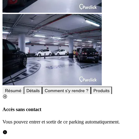
Résumé
Détails
Comment s'y rendre ?
Produits
Accès sans contact
Vous pouvez entrer et sortir de ce parking automatiquement.