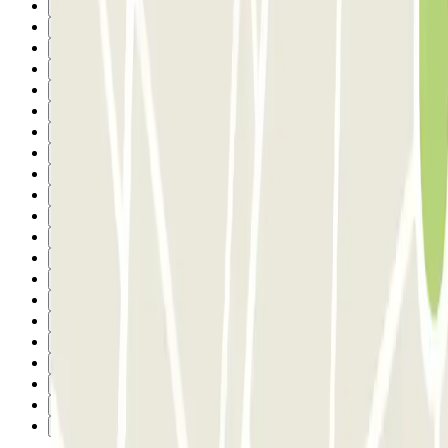
8
9
10
11
12
13
14
15
16
17
18
19
20
21
22
23
24
25
26
27
Suivant