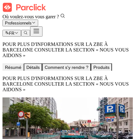
Où voulez-vous vous garer ?
Professionnels
FR
POUR PLUS D'INFORMATIONS SUR LA ZBE À
BARCELONE CONSULTER LA SECTION « NOUS VOUS
AIDONS »
Résumé
Détails
Comment s'y rendre ?
Produits
POUR PLUS D'INFORMATIONS SUR LA ZBE À
BARCELONE CONSULTER LA SECTION « NOUS VOUS
AIDONS »