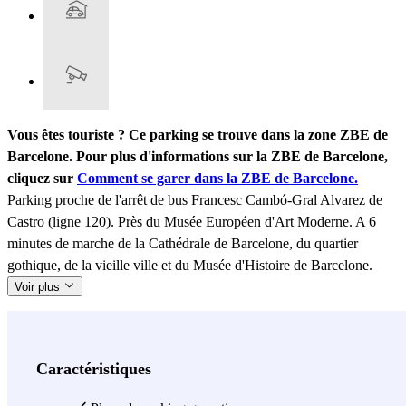
Vous êtes touriste ? Ce parking se trouve dans la zone ZBE de
Barcelone. Pour plus d'informations sur la ZBE de Barcelone,
cliquez sur
Comment se garer dans la ZBE de Barcelone.
Parking proche de l'arrêt de bus Francesc Cambó-Gral Alvarez de
Castro (ligne 120). Près du Musée Européen d'Art Moderne. A 6
minutes de marche de la Cathédrale de Barcelone, du quartier
gothique, de la vieille ville et du Musée d'Histoire de Barcelone.
Voir plus
Caractéristiques