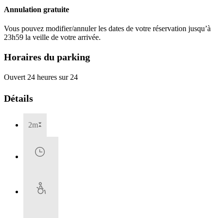
Annulation gratuite
Vous pouvez modifier/annuler les dates de votre réservation jusqu’à
23h59 la veille de votre arrivée.
Horaires du parking
Ouvert 24 heures sur 24
Détails
2m